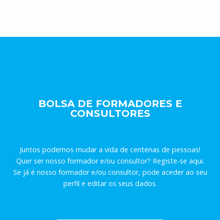
BOLSA DE FORMADORES E
CONSULTORES
Juntos podemos mudar a vida de centenas de pessoas!
Quer ser nosso formador e/ou consultor? Registe-se aqui.
Se já é nosso formador e/ou consultor, pode aceder ao seu
perfil e editar os seus dados.