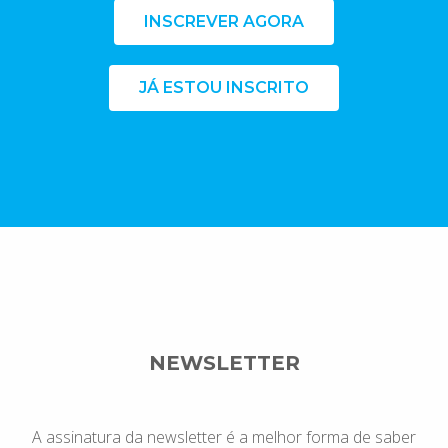
INSCREVER AGORA
JÁ ESTOU INSCRITO
NEWSLETTER
A assinatura da newsletter é a melhor forma de saber