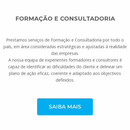
FORMAÇÃO E CONSULTADORIA
Prestamos serviços de Formação e Consultadoria por todo o
país, em área consideradas estratégicas e ajustadas à realidade
das empresas.
A nossa equipa de experientes formadores e consultores é
capaz de identificar as dificuldades do cliente e delinear um
plano de ação eficaz, coerente e adaptado aos objectivos
definidos.
SAIBA MAIS