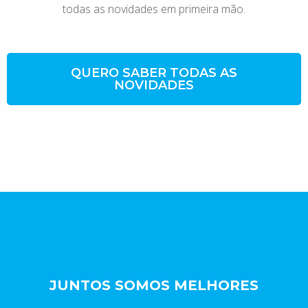
todas as novidades em primeira mão.
QUERO SABER TODAS AS
NOVIDADES
JUNTOS SOMOS MELHORES