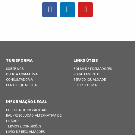
TURISFORMA
LINKS ÚTEIS
SOBRE NÓS
BOLSA DE FORMADORES
OFERTA FORMATIVA
RECRUTAMENTO
CONSULTADORIA
ESPAÇO IGUALDADE
CENTRO QUALIFICA
E-TURISFORMA
INFORMAÇÃO LEGAL
POLÍTICA DE PRIVACIDADE
RAL - RESOLUÇÃO ALTERNATIVA DE
LITÍGIOS
TERMOS E CONDIÇÕES
LIVRO DE RECLAMAÇÕES